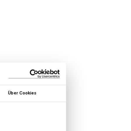
Über Cookies