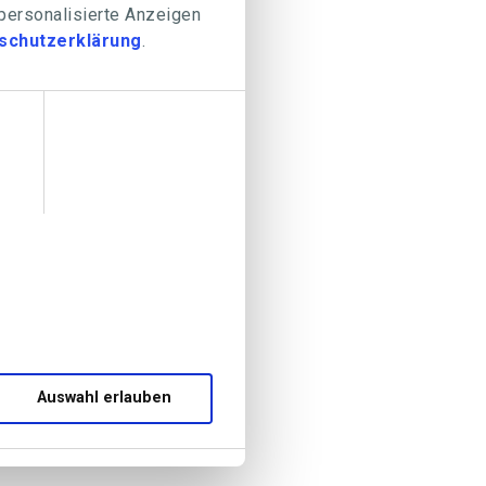
 personalisierte Anzeigen
schutzerklärung
.
Auswahl erlauben