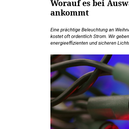
Worauf es bei Aus
ankommt
Eine prächtige Beleuchtung an Weihn
kostet oft ordentlich Strom. Wir geb
energieeffizienten und sicheren Licht