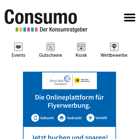
Events
Gutscheine
Kiosk
Wettbewerbe