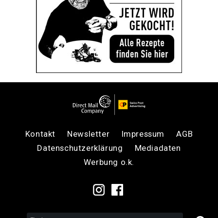
Kontakt
Newsletter
Impressum
AGB
Datenschutzerklärung
Mediadaten
Werbung o.k.