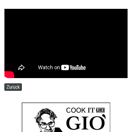
Zurück