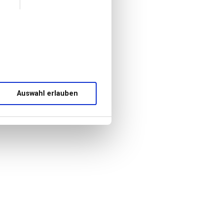
Auswahl erlauben