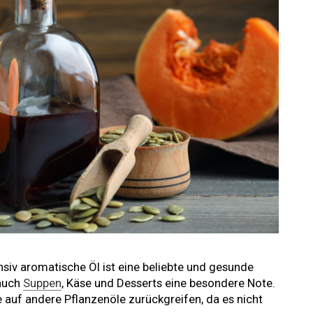
nsiv aromatische Öl ist eine beliebte und gesunde
 auch
Suppen
, Käse und Desserts eine besondere Note.
 auf andere Pflanzenöle zurückgreifen, da es nicht