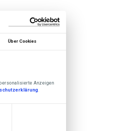
Über Cookies
 personalisierte Anzeigen
schutzerklärung
.