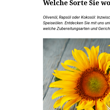
Welche Sorte Sie 
Olivenöl, Rapsöl oder Kokosöl: Inzwi
Speiseölen. Entdecken Sie mit uns unt
welche Zubereitungsarten und Gericht