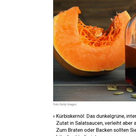
Foto: Getty Images
Kürbiskernöl: Das dunkelgrüne, inte
Zutat in Salatsaucen, verleiht aber
Zum Braten oder Backen sollten Sie