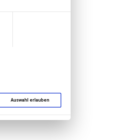
Auswahl erlauben