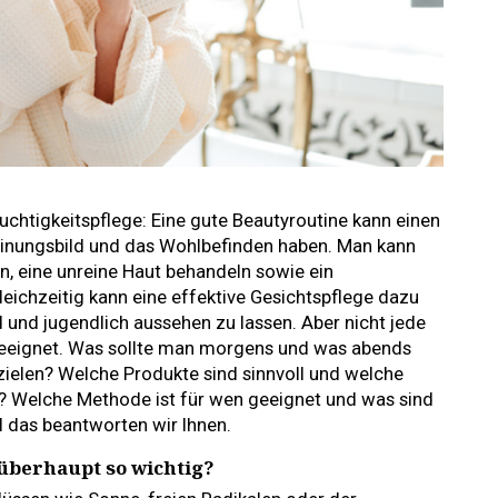
uchtigkeitspflege: Eine gute Beautyroutine kann einen
einungsbild und das Wohlbefinden haben. Man kann
, eine unreine Haut behandeln sowie ein
eichzeitig kann eine effektive Gesichtspflege dazu
d und jugendlich aussehen zu lassen. Aber nicht jede
 geeignet. Was sollte man morgens und was abends
ielen? Welche Produkte sind sinnvoll und welche
? Welche Methode ist für wen geeignet und was sind
ll das beantworten wir Ihnen.
überhaupt so wichtig?