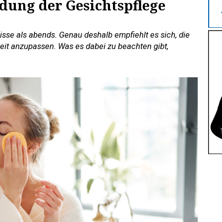
dung der Gesichtspflege
sse als abends. Genau deshalb empfiehlt es sich, die
zeit anzupassen. Was es dabei zu beachten gibt,