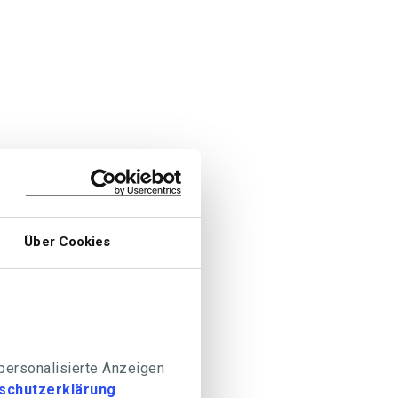
Über Cookies
 personalisierte Anzeigen
schutzerklärung
.