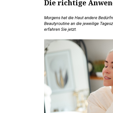
Die richtige Anwen
Morgens hat die Haut andere Bedürfni
Beautyroutine an die jeweilige Tages
erfahren Sie jetzt.