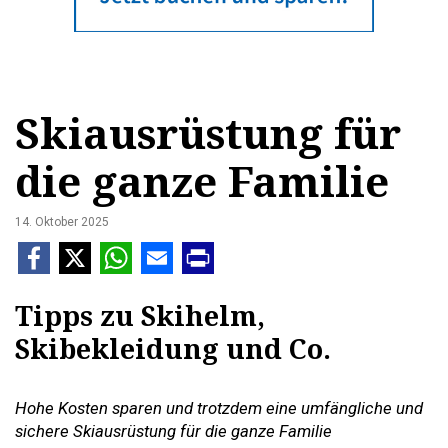
Skiausrüstung für
die ganze Familie
14. Oktober 2025
Tipps zu Skihelm,
Skibekleidung und Co.
Hohe Kosten sparen und trotzdem eine umfängliche und
sichere Skiausrüstung für die ganze Familie