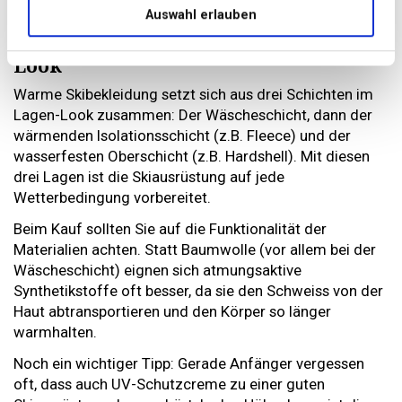
Auswahl erlauben
Die Skibekleidung wärmt im Zwiebel-
Look
Warme Skibekleidung setzt sich aus drei Schichten im
Lagen-Look zusammen: Der Wäscheschicht, dann der
wärmenden Isolationsschicht (z.B. Fleece) und der
wasserfesten Oberschicht (z.B. Hardshell). Mit diesen
drei Lagen ist die Skiausrüstung auf jede
Wetterbedingung vorbereitet.
Beim Kauf sollten Sie auf die Funktionalität der
Materialien achten. Statt Baumwolle (vor allem bei der
Wäscheschicht) eignen sich atmungsaktive
Synthetikstoffe oft besser, da sie den Schweiss von der
Haut abtransportieren und den Körper so länger
warmhalten.
Noch ein wichtiger Tipp: Gerade Anfänger vergessen
oft, dass auch UV-Schutzcreme zu einer guten