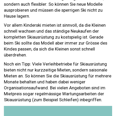
sondern auch flexibler: So können Sie neue Modelle
ausprobieren und müssen die sperrigen Ski nicht zu
Hause lagern.
Vor allem Kinderski mieten ist sinnvoll, da die Kleinen
schnell wachsen und das ständige Neukaufen der
kompletten Skiausrüstung zu kostspielig ist. Gerade
beim Ski sollte das Modell aber immer zur Grösse des
Kindes passen, da sich die Kleinen sonst schnell
überdrehen.
Noch ein Tipp: Viele Verleihbetriebe für Skiausrüstung
bieten nicht nur kurzzeitige Mieten, sondern saisonale
Mieten an. So können Sie die Skiausrüstung für mehrere
Monate behalten und haben dabei weniger
Organisationsaufwand. Bei vielen Angeboten sind im
Mietpreis sogar regelmässige Wartungsarbeiten der
Skiausrüstung (zum Beispiel Schleifen) inbegriffen.