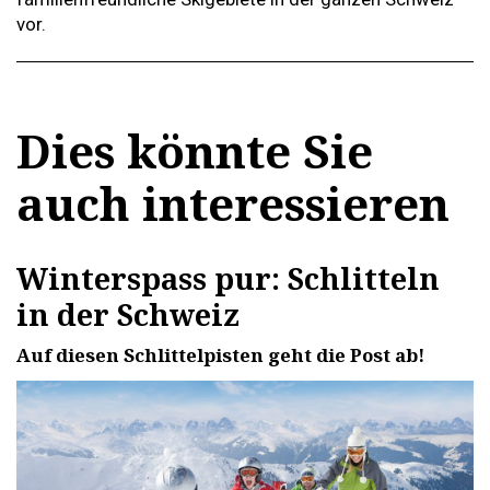
vor.
Dies könnte Sie
auch interessieren
Winterspass pur: Schlitteln
in der Schweiz
Auf diesen Schlittelpisten geht die Post ab!