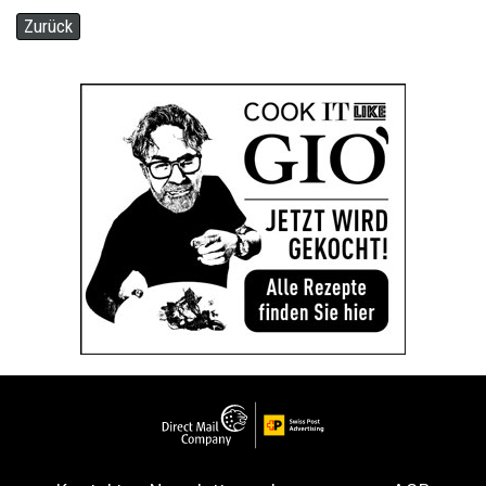
Zurück