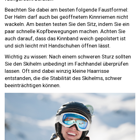
Beachten Sie dabei am besten folgende Faustformel:
Der Helm darf auch bei geöffnetem Kinnriemen nicht
wackeln. Am besten testen Sie den Sitz, indem Sie ein
paar schnelle Kopfbewegungen machen. Achten Sie
auch darauf, dass das Kinnband weich gepolstert ist
und sich leicht mit Handschuhen öffnen lässt.
Wichtig zu wissen: Nach einem schweren Sturz sollten
Sie den Skihelm unbedingt im Fachhandel überprüfen
lassen. Oft sind dabei winzig kleine Haarrisse
entstanden, die die Stabilität des Skihelms, schwer
beeinträchtigen können.