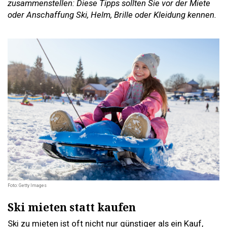
zusammenstellen: Diese Tipps sollten Sie vor der Miete
oder Anschaffung Ski, Helm, Brille oder Kleidung kennen.
Foto: Getty Images
Ski mieten statt kaufen
Ski zu mieten ist oft nicht nur günstiger als ein Kauf,