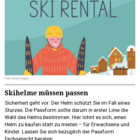
Foto: Getty Images
Skihelme müssen passen
Sicherheit geht vor: Der Helm schützt Sie im Fall eines
Sturzes. Die Passform sollte darum in erster Linie die
Wahl des Helms bestimmen. Hier lohnt es sich, einen
Helm zu kaufen statt zu mieten – für Erwachsene und
Kinder. Lassen Sie sich bezüglich der Passform
fachgerecht beraten.