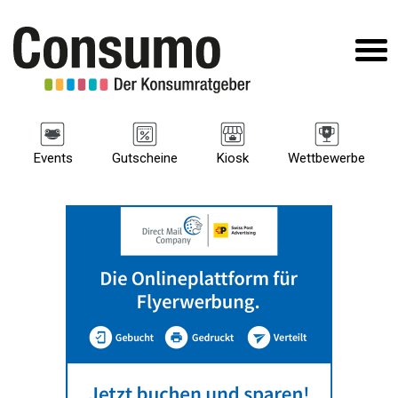
Events
Gutscheine
Kiosk
Wettbewerbe