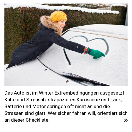
Das Auto ist im Winter Extrembedingungen ausgesetzt.
Kälte und Streusalz strapazieren Karosserie und Lack,
Batterie und Motor springen oft nicht an und die
Strassen sind glatt. Wer sicher fahren will, orientiert sich
an dieser Checkliste.