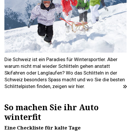
Die Schweiz ist ein Paradies für Wintersportler. Aber
warum nicht mal wieder Schlitteln gehen anstatt
Skifahren oder Langlaufen? Wo das Schlitteln in der
Schweiz besonders Spass macht und wo Sie die besten
Schlittelpisten finden, zeigen wir hier.
So machen Sie ihr Auto
winterfit
Eine Checkliste für kalte Tage