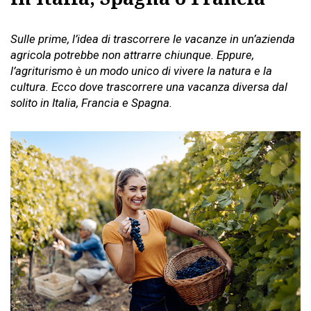
Sulle prime, l’idea di trascorrere le vacanze in un’azienda
agricola potrebbe non attrarre chiunque. Eppure,
l’agriturismo è un modo unico di vivere la natura e la
cultura. Ecco dove trascorrere una vacanza diversa dal
solito in Italia, Francia e Spagna.