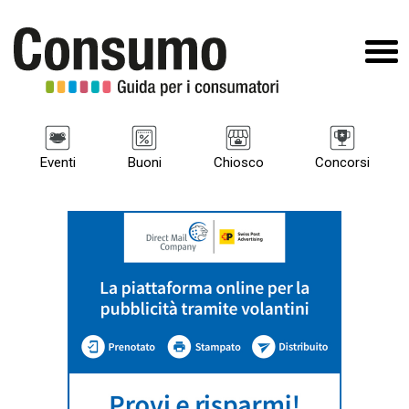
Eventi
Buoni
Chiosco
Concorsi