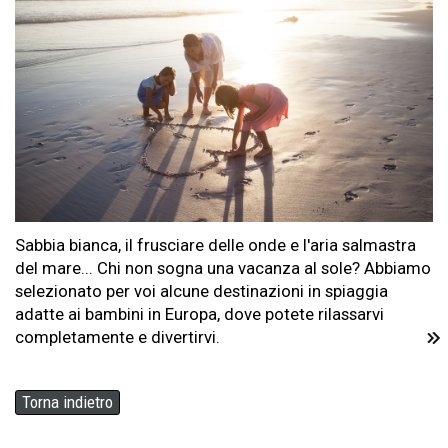
Sabbia bianca, il frusciare delle onde e l'aria salmastra
del mare... Chi non sogna una vacanza al sole? Abbiamo
selezionato per voi alcune destinazioni in spiaggia
adatte ai bambini in Europa, dove potete rilassarvi
completamente e divertirvi.
Torna indietro