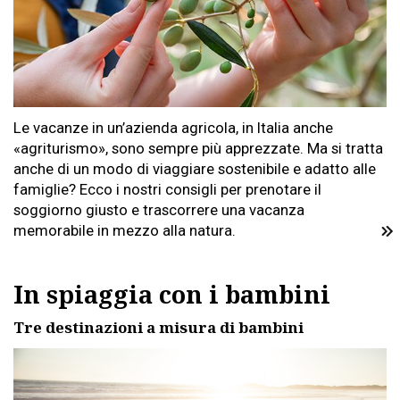
Le vacanze in un’azienda agricola, in Italia anche
«agriturismo», sono sempre più apprezzate. Ma si tratta
anche di un modo di viaggiare sostenibile e adatto alle
famiglie? Ecco i nostri consigli per prenotare il
soggiorno giusto e trascorrere una vacanza
memorabile in mezzo alla natura.
In spiaggia con i bambini
Tre destinazioni a misura di bambini