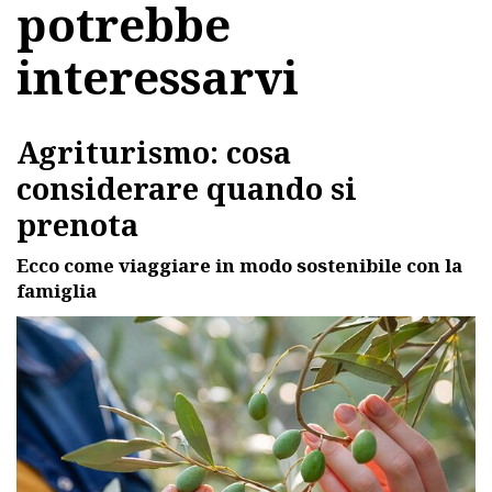
potrebbe
interessarvi
Agriturismo: cosa
considerare quando si
prenota
Ecco come viaggiare in modo sostenibile con la
famiglia