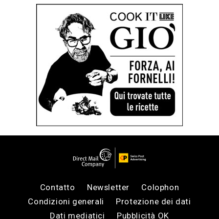
Contatto
Newsletter
Colophon
Condizioni generali
Protezione dei dati
Dati mediatici
Pubblicità OK