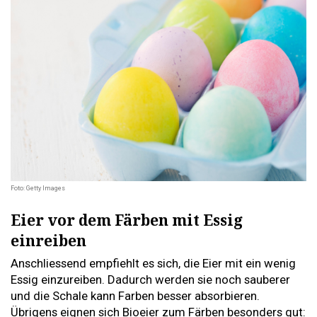
Foto: Getty Images
Eier vor dem Färben mit Essig
einreiben
Anschliessend empfiehlt es sich, die Eier mit ein wenig
Essig einzureiben. Dadurch werden sie noch sauberer
und die Schale kann Farben besser absorbieren.
Übrigens eignen sich Bioeier zum Färben besonders gut: