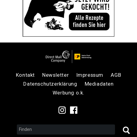
Kontakt
Newsletter
Impressum
AGB
Datenschutzerklärung
Mediadaten
Werbung o.k.