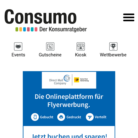
Events
Gutscheine
Kiosk
Wettbewerbe