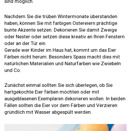
sind möglich.
Nachdem Sie die trüben Wintermonate überstanden
haben, können Sie mit farbigen Ostereiern prächtige
bunte Akzente setzen. Dekorieren Sie damit Zweige
oder Nester oder setzen diese kreativ an Ihren Fenstern
oder an der Tür ein.
Gerade wer Kinder im Haus hat, kommt um das Eier
Färben nicht herum. Besonders Spass macht dies mit
natürlichen Materialien und Naturfarben wie Zwiebeln
und Co.
Zunächst einmal sollten Sie sich überlegen, ob Sie
hartgekochte Eier färben möchten oder mit
ausgeblasenen Exemplaren dekorieren wollen. In beiden
Fällen sollten die Eier vor dem Färben und Verzieren
gründlich mit Wasser abgespült werden.