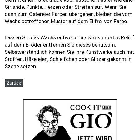
Girlande, Punkte, Herzen oder Streifen auf. Wenn Sie
dann zum Ostereier Färben übergehen, bleiben die vom
Wachs betroffenen Muster auf dem Ei frei von Farbe.
Lassen Sie das Wachs entweder als strukturiertes Relief
auf dem Ei oder entfernen Sie dieses behutsam.
Selbstverständlich können Sie Ihre Kunstwerke auch mit
Stoffen, Häkeleien, Schleifchen oder Glitzer gekonnt in
Szene setzen.
Zurück