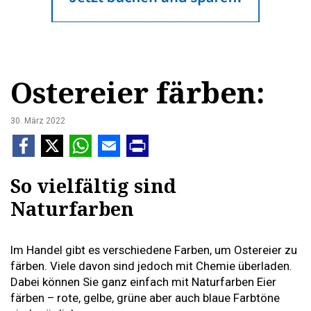
Ostereier färben:
30. März 2022
So vielfältig sind
Naturfarben
Im Handel gibt es verschiedene Farben, um Ostereier zu
färben. Viele davon sind jedoch mit Chemie überladen.
Dabei können Sie ganz einfach mit Naturfarben Eier
färben – rote, gelbe, grüne aber auch blaue Farbtöne