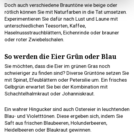
Doch auch verschiedene Brauntöne wie beige oder
rötlich können Sie mit Naturfarben in die Tat umsetzen.
Experimentieren Sie dafür nach Lust und Laune mit
unterschiedlichen Teesorten, Kaffee,
Haselnussstrauchblättern, Eichenrinde oder brauner
oder roter Zwiebelschalen.
So werden die Eier Grün oder Blau
Sie möchten, dass die Eier im grünen Gras noch
schwieriger zu finden sind? Diverse Grüntöne setzen Sie
mit Spinat, Efeublättern oder Petersilie um. Ein frisches
Gelbgrün erwartet Sie bei der Kombination mit
Schachtelhalmkraut oder Johanniskraut.
Ein wahrer Hingucker sind auch Ostereier in leuchtenden
Blau- und Violetttönen. Diese ergeben sich, indem Sie
Saft aus frischen Blaubeeren, Holunderbeeren,
Heidelbeeren oder Blaukraut gewinnen.