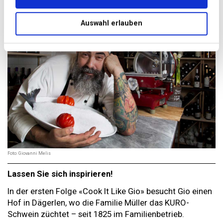
Auswahl erlauben
Foto: Giovanni Melis
Lassen Sie sich inspirieren!
In der ersten Folge «Cook It Like Gio» besucht Gio einen
Hof in Dägerlen, wo die Familie Müller das KURO-
Schwein züchtet – seit 1825 im Familienbetrieb.