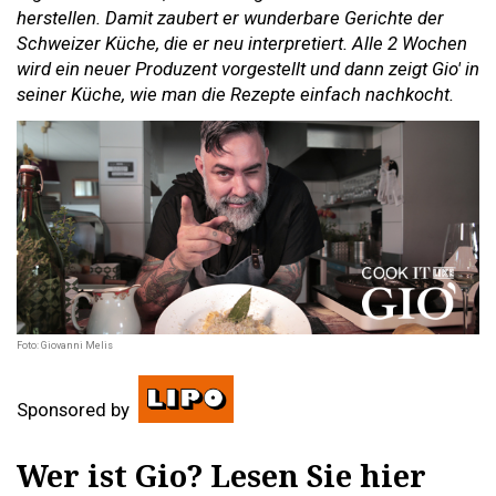
herstellen. Damit zaubert er wunderbare Gerichte der
Schweizer Küche, die er neu interpretiert. Alle 2 Wochen
wird ein neuer Produzent vorgestellt und dann zeigt Gio' in
seiner Küche, wie man die Rezepte einfach nachkocht.
Foto: Giovanni Melis
Sponsored by
Wer ist Gio? Lesen Sie hier