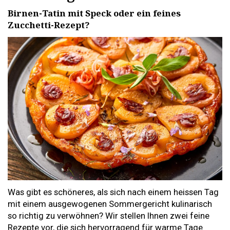
Birnen-Tatin mit Speck oder ein feines
Zucchetti-Rezept?
Was gibt es schöneres, als sich nach einem heissen Tag
mit einem ausgewogenen Sommergericht kulinarisch
so richtig zu verwöhnen? Wir stellen Ihnen zwei feine
Rezepte vor, die sich hervorragend für warme Tage