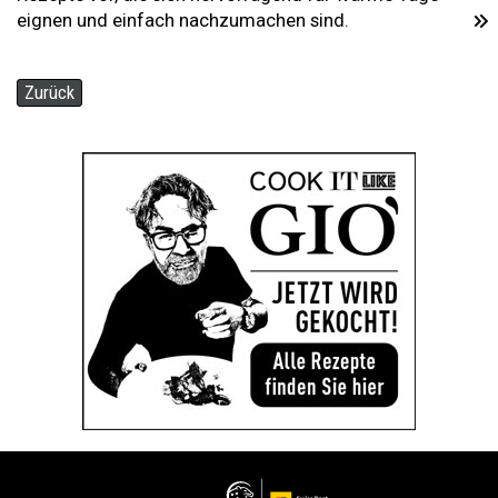
eignen und einfach nachzumachen sind.
Zurück