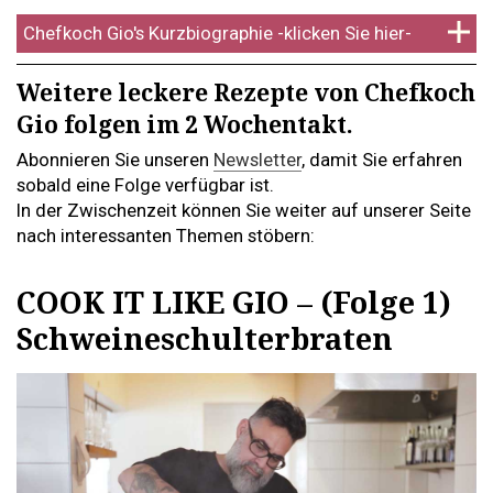
Chefkoch Gio's Kurzbiographie -klicken Sie hier-
Weitere leckere Rezepte von Chefkoch
Gio folgen im 2 Wochentakt.
Abonnieren Sie unseren
Newsletter
, damit Sie erfahren
sobald eine Folge verfügbar ist.
In der Zwischenzeit können Sie weiter auf unserer Seite
nach interessanten Themen stöbern:
COOK IT LIKE GIO – (Folge 1)
Schweineschulterbraten