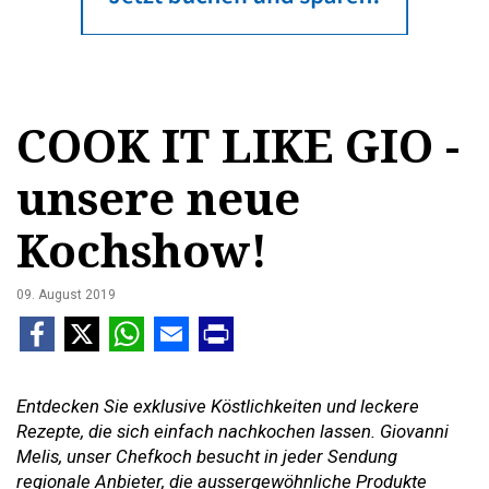
COOK IT LIKE GIO -
unsere neue
Kochshow!
09. August 2019
Entdecken Sie exklusive Köstlichkeiten und leckere
Rezepte, die sich einfach nachkochen lassen. Giovanni
Melis, unser Chefkoch besucht in jeder Sendung
regionale Anbieter, die aussergewöhnliche Produkte