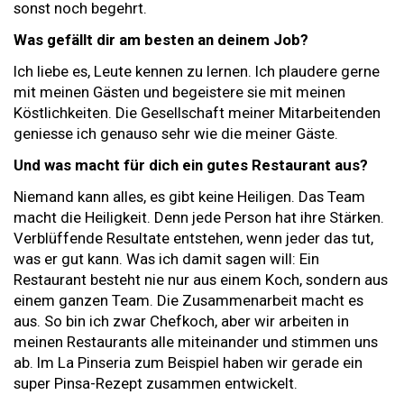
sonst noch begehrt.
Was gefällt dir am besten an deinem Job?
Ich liebe es, Leute kennen zu lernen. Ich plaudere gerne
mit meinen Gästen und begeistere sie mit meinen
Köstlichkeiten. Die Gesellschaft meiner Mitarbeitenden
geniesse ich genauso sehr wie die meiner Gäste.
Und was macht für dich ein gutes Restaurant aus?
Niemand kann alles, es gibt keine Heiligen. Das Team
macht die Heiligkeit. Denn jede Person hat ihre Stärken.
Verblüffende Resultate entstehen, wenn jeder das tut,
was er gut kann. Was ich damit sagen will: Ein
Restaurant besteht nie nur aus einem Koch, sondern aus
einem ganzen Team. Die Zusammenarbeit macht es
aus. So bin ich zwar Chefkoch, aber wir arbeiten in
meinen Restaurants alle miteinander und stimmen uns
ab. Im La Pinseria zum Beispiel haben wir gerade ein
super Pinsa-Rezept zusammen entwickelt.