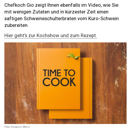
Chefkoch Gio zeigt Ihnen ebenfalls im Video, wie Sie
mit wenigen Zutaten und in kürzester Zeit einen
saftigen Schweineschulterbraten vom Kuro-Schwein
zubereiten.
Hier geht's zur Kochshow und zum Rezept.
Foto: Giovanni Melis