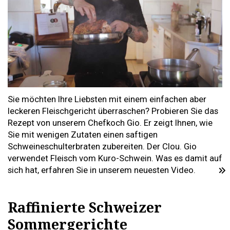
Sie möchten Ihre Liebsten mit einem einfachen aber
leckeren Fleischgericht überraschen? Probieren Sie das
Rezept von unserem Chefkoch Gio. Er zeigt Ihnen, wie
Sie mit wenigen Zutaten einen saftigen
Schweineschulterbraten zubereiten. Der Clou. Gio
verwendet Fleisch vom Kuro-Schwein. Was es damit auf
sich hat, erfahren Sie in unserem neuesten Video.
Raffinierte Schweizer
Sommergerichte