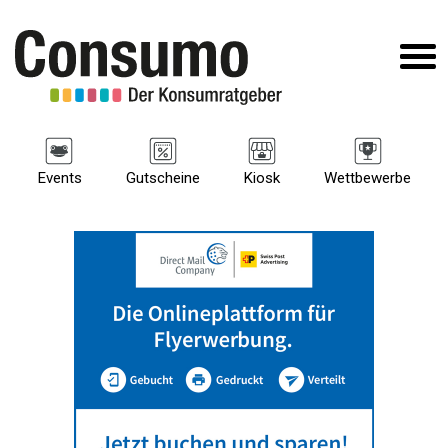
Events
Gutscheine
Kiosk
Wettbewerbe